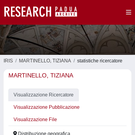
IRIS
MARTINELLO, TIZIANA
statistiche ricercatore
MARTINELLO, TIZIANA
Visualizzazione Ricercatore
Visualizzazione Pubblicazione
Visualizzazione File
Distribuzione geografica