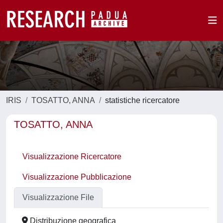
IRIS
TOSATTO, ANNA
statistiche ricercatore
TOSATTO, ANNA
Visualizzazione Ricercatore
Visualizzazione Pubblicazione
Visualizzazione File
Distribuzione geografica