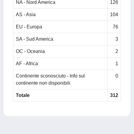
NA - Nord America
126
AS - Asia
104
EU - Europa
76
SA - Sud America
3
OC - Oceania
2
AF - Africa
1
Continente sconosciuto - Info sul
0
continente non disponibili
Totale
312