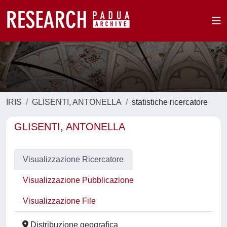
IRIS
GLISENTI, ANTONELLA
statistiche ricercatore
GLISENTI, ANTONELLA
Visualizzazione Ricercatore
Visualizzazione Pubblicazione
Visualizzazione File
Distribuzione geografica