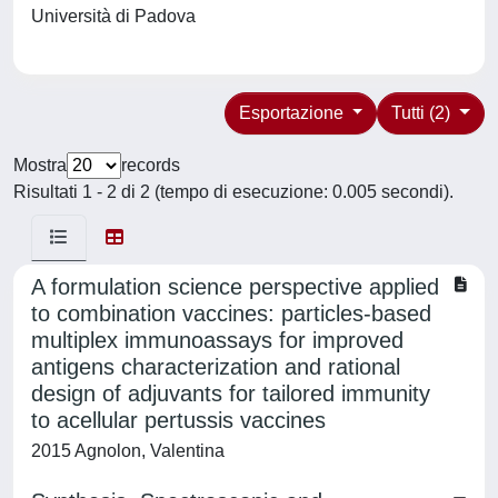
Università di Padova
Esportazione
Tutti (2)
Mostra
records
Risultati 1 - 2 di 2 (tempo di esecuzione: 0.005 secondi).
A formulation science perspective applied
to combination vaccines: particles-based
multiplex immunoassays for improved
antigens characterization and rational
design of adjuvants for tailored immunity
to acellular pertussis vaccines
2015 Agnolon, Valentina