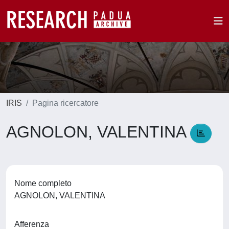
IRIS
Pagina ricercatore
AGNOLON, VALENTINA
Nome completo
AGNOLON, VALENTINA
Afferenza