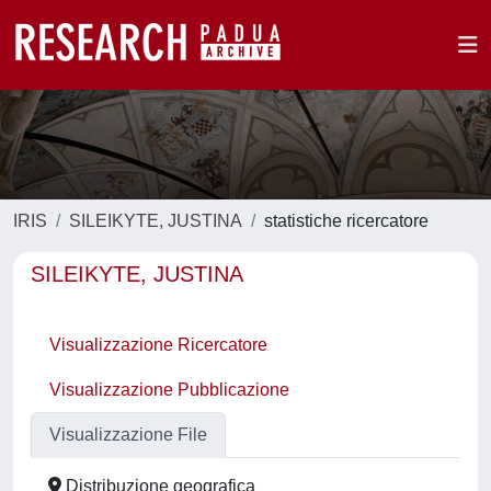
IRIS
SILEIKYTE, JUSTINA
statistiche ricercatore
SILEIKYTE, JUSTINA
Visualizzazione Ricercatore
Visualizzazione Pubblicazione
Visualizzazione File
Distribuzione geografica