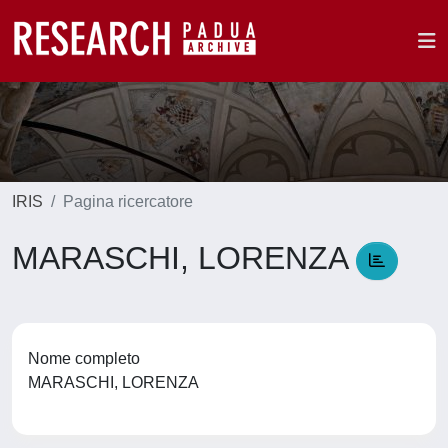
IRIS
Pagina ricercatore
MARASCHI, LORENZA
Nome completo
MARASCHI, LORENZA