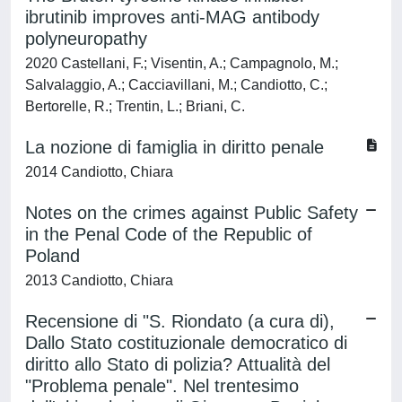
ibrutinib improves anti-MAG antibody
polyneuropathy
2020 Castellani, F.; Visentin, A.; Campagnolo, M.;
Salvalaggio, A.; Cacciavillani, M.; Candiotto, C.;
Bertorelle, R.; Trentin, L.; Briani, C.
La nozione di famiglia in diritto penale
2014 Candiotto, Chiara
Notes on the crimes against Public Safety
in the Penal Code of the Republic of
Poland
2013 Candiotto, Chiara
Recensione di "S. Riondato (a cura di),
Dallo Stato costituzionale democratico di
diritto allo Stato di polizia? Attualità del
"Problema penale". Nel trentesimo