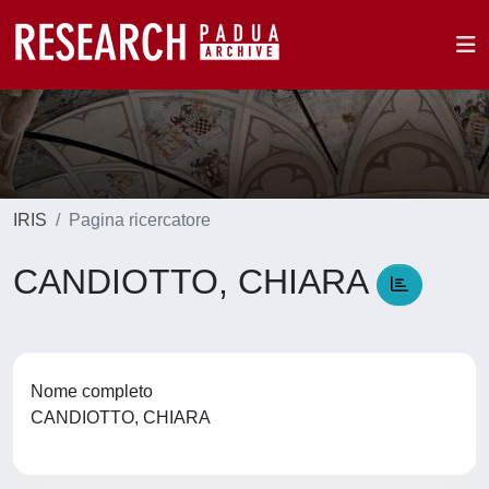
IRIS
Pagina ricercatore
CANDIOTTO, CHIARA
Nome completo
CANDIOTTO, CHIARA