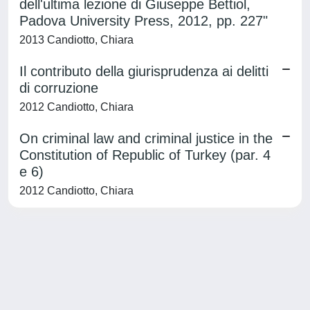
dell'ultima lezione di Giuseppe Bettiol,
Padova University Press, 2012, pp. 227"
2013 Candiotto, Chiara
Il contributo della giurisprudenza ai delitti
di corruzione
2012 Candiotto, Chiara
On criminal law and criminal justice in the
Constitution of Republic of Turkey (par. 4
e 6)
2012 Candiotto, Chiara
Powered by
IRIS
-
about IRIS
-