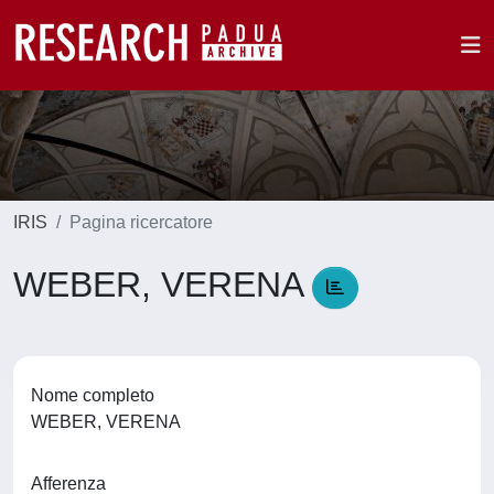
IRIS
Pagina ricercatore
WEBER, VERENA
Nome completo
WEBER, VERENA
Afferenza