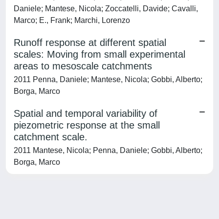
Daniele; Mantese, Nicola; Zoccatelli, Davide; Cavalli,
Marco; E., Frank; Marchi, Lorenzo
Runoff response at different spatial
scales: Moving from small experimental
areas to mesoscale catchments
2011 Penna, Daniele; Mantese, Nicola; Gobbi, Alberto;
Borga, Marco
Spatial and temporal variability of
piezometric response at the small
catchment scale.
2011 Mantese, Nicola; Penna, Daniele; Gobbi, Alberto;
Borga, Marco