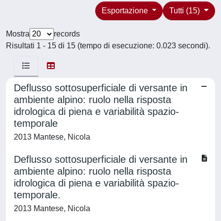
Esportazione
Tutti (15)
Mostra
records
Risultati 1 - 15 di 15 (tempo di esecuzione: 0.023 secondi).
Deflusso sottosuperficiale di versante in
ambiente alpino: ruolo nella risposta
idrologica di piena e variabilità spazio-
temporale
2013 Mantese, Nicola
Deflusso sottosuperficiale di versante in
ambiente alpino: ruolo nella risposta
idrologica di piena e variabilità spazio-
temporale.
2013 Mantese, Nicola