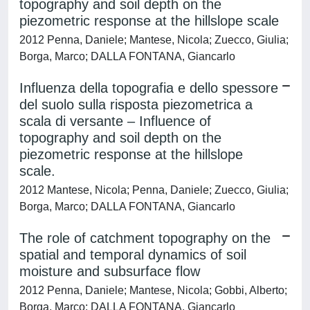
topography and soil depth on the
piezometric response at the hillslope scale
2012 Penna, Daniele; Mantese, Nicola; Zuecco, Giulia;
Borga, Marco; DALLA FONTANA, Giancarlo
Influenza della topografia e dello spessore
del suolo sulla risposta piezometrica a
scala di versante – Influence of
topography and soil depth on the
piezometric response at the hillslope
scale.
2012 Mantese, Nicola; Penna, Daniele; Zuecco, Giulia;
Borga, Marco; DALLA FONTANA, Giancarlo
The role of catchment topography on the
spatial and temporal dynamics of soil
moisture and subsurface flow
2012 Penna, Daniele; Mantese, Nicola; Gobbi, Alberto;
Borga, Marco; DALLA FONTANA, Giancarlo