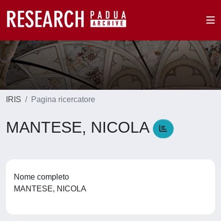
IRIS
Pagina ricercatore
MANTESE, NICOLA
Nome completo
MANTESE, NICOLA