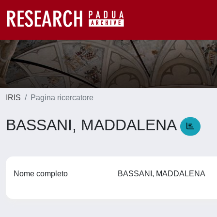
IRIS
Pagina ricercatore
BASSANI, MADDALENA
Nome completo
BASSANI, MADDALENA