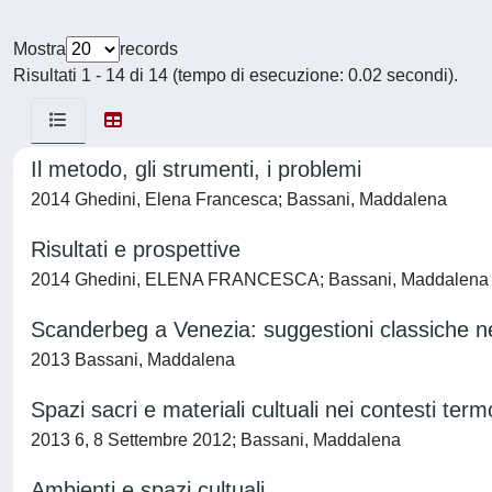
Mostra
records
Risultati 1 - 14 di 14 (tempo di esecuzione: 0.02 secondi).
Il metodo, gli strumenti, i problemi
2014 Ghedini, Elena Francesca; Bassani, Maddalena
Risultati e prospettive
2014 Ghedini, ELENA FRANCESCA; Bassani, Maddalena
Scanderbeg a Venezia: suggestioni classiche ne
2013 Bassani, Maddalena
Spazi sacri e materiali cultuali nei contesti ter
2013 6, 8 Settembre 2012; Bassani, Maddalena
Ambienti e spazi cultuali