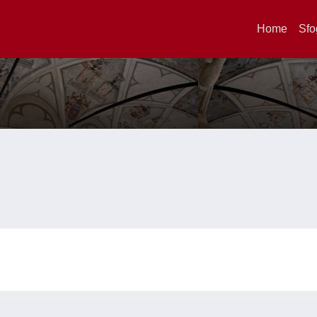
Home
Sfo