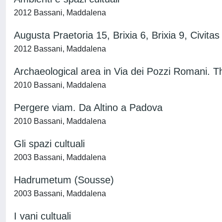
2012 Bassani, Maddalena
Augusta Praetoria 15, Brixia 6, Brixia 9, Ci
2012 Bassani, Maddalena
Archaeological area in Via dei Pozzi Romani. T
2010 Bassani, Maddalena
Pergere viam. Da Altino a Padova
2010 Bassani, Maddalena
Gli spazi cultuali
2003 Bassani, Maddalena
Hadrumetum (Sousse)
2003 Bassani, Maddalena
I vani cultuali