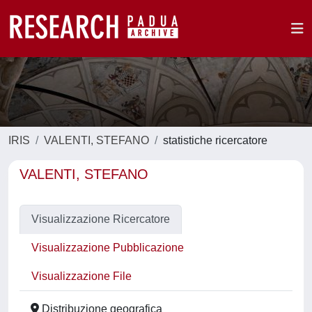
IRIS
VALENTI, STEFANO
statistiche ricercatore
VALENTI, STEFANO
Visualizzazione Ricercatore
Visualizzazione Pubblicazione
Visualizzazione File
Distribuzione geografica