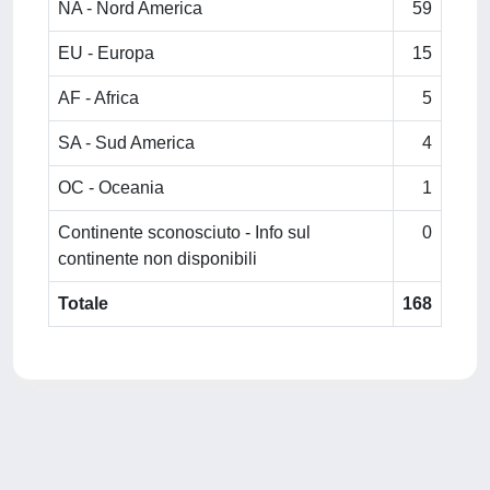
NA - Nord America
59
EU - Europa
15
AF - Africa
5
SA - Sud America
4
OC - Oceania
1
Continente sconosciuto - Info sul
0
continente non disponibili
Totale
168