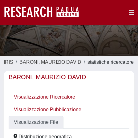
IRIS
BARONI, MAURIZIO DAVID
statistiche ricercatore
BARONI, MAURIZIO DAVID
Visualizzazione Ricercatore
Visualizzazione Pubblicazione
Visualizzazione File
Distribuzione geografica