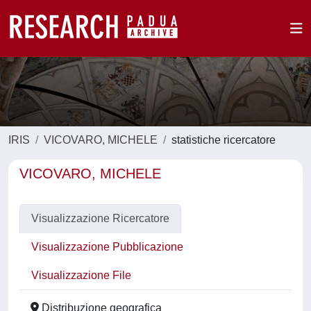
IRIS
VICOVARO, MICHELE
statistiche ricercatore
VICOVARO, MICHELE
Visualizzazione Ricercatore
Visualizzazione Pubblicazione
Visualizzazione File
Distribuzione geografica