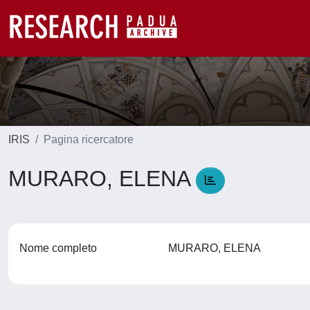
IRIS
Pagina ricercatore
MURARO, ELENA
Nome completo
MURARO, ELENA