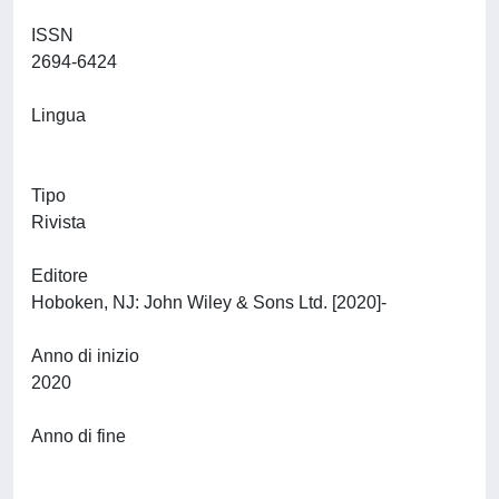
ISSN
2694-6424
Lingua
Tipo
Rivista
Editore
Hoboken, NJ: John Wiley & Sons Ltd. [2020]-
Anno di inizio
2020
Anno di fine