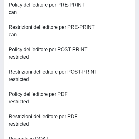
Policy dell'editore per PRE-PRINT
can
Restrizioni dell'editore per PRE-PRINT
can
Policy dell'editore per POST-PRINT
restricted
Restrizioni dell'editore per POST-PRINT
restricted
Policy dell'editore per PDF
restricted
Restrizioni dell'editore per PDF
restricted
Presente in DOAJ