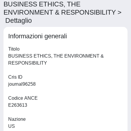
BUSINESS ETHICS, THE
ENVIRONMENT & RESPONSIBILITY >
Dettaglio
Informazioni generali
Titolo
BUSINESS ETHICS, THE ENVIRONMENT &
RESPONSIBILITY
Cris ID
journal96258
Codice ANCE
E263613
Nazione
US