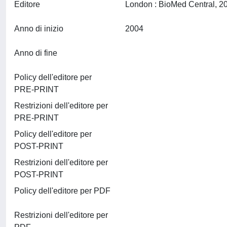
Editore
Anno di inizio
2004
Anno di fine
Policy dell'editore per
PRE-PRINT
Restrizioni dell'editore per
PRE-PRINT
Policy dell'editore per
POST-PRINT
Restrizioni dell'editore per
POST-PRINT
Policy dell'editore per PDF
Restrizioni dell'editore per