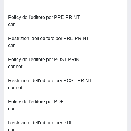
Policy dell'editore per PRE-PRINT
can
Restrizioni dell'editore per PRE-PRINT
can
Policy dell'editore per POST-PRINT
cannot
Restrizioni dell'editore per POST-PRINT
cannot
Policy dell'editore per PDF
can
Restrizioni dell'editore per PDF
can