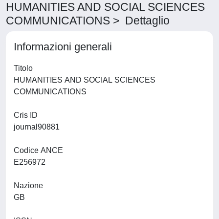
HUMANITIES AND SOCIAL SCIENCES
COMMUNICATIONS > Dettaglio
Informazioni generali
Titolo
HUMANITIES AND SOCIAL SCIENCES
COMMUNICATIONS
Cris ID
journal90881
Codice ANCE
E256972
Nazione
GB