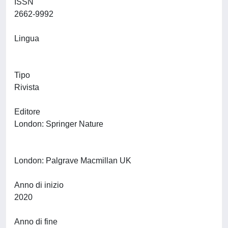
ISSN
2662-9992
Lingua
Tipo
Rivista
Editore
London: Springer Nature
London: Palgrave Macmillan UK
Anno di inizio
2020
Anno di fine