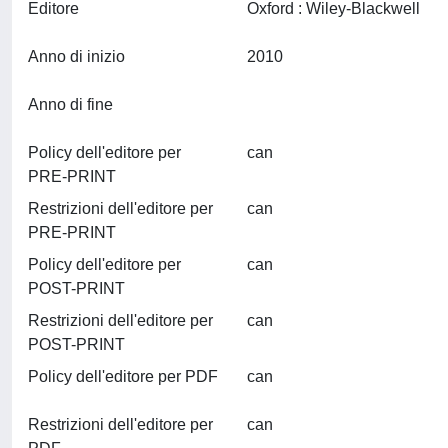
Editore
Oxford : Wiley-Blackwell
Anno di inizio
2010
Anno di fine
Policy dell'editore per
can
PRE-PRINT
Restrizioni dell'editore per
can
PRE-PRINT
Policy dell'editore per
can
POST-PRINT
Restrizioni dell'editore per
can
POST-PRINT
Policy dell'editore per PDF
can
Restrizioni dell'editore per
can