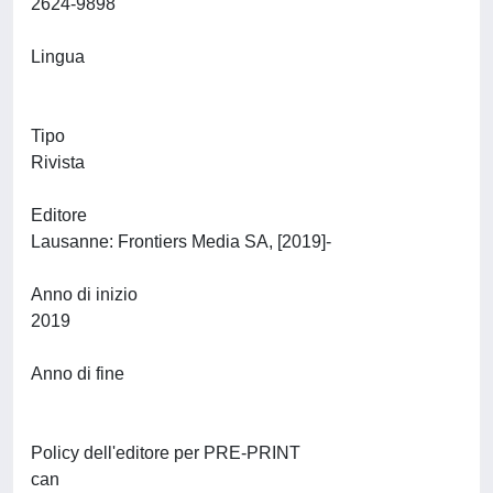
2624-9898
Lingua
Tipo
Rivista
Editore
Lausanne: Frontiers Media SA, [2019]-
Anno di inizio
2019
Anno di fine
Policy dell'editore per PRE-PRINT
can