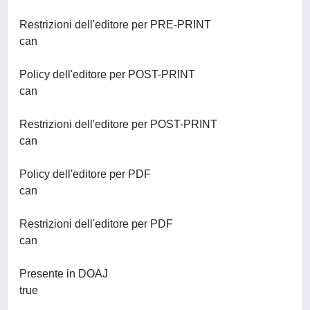
Restrizioni dell'editore per PRE-PRINT
can
Policy dell'editore per POST-PRINT
can
Restrizioni dell'editore per POST-PRINT
can
Policy dell'editore per PDF
can
Restrizioni dell'editore per PDF
can
Presente in DOAJ
true