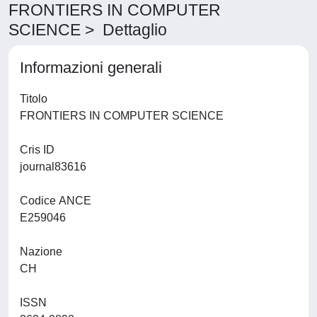
FRONTIERS IN COMPUTER
SCIENCE > Dettaglio
Informazioni generali
Titolo
FRONTIERS IN COMPUTER SCIENCE
Cris ID
journal83616
Codice ANCE
E259046
Nazione
CH
ISSN