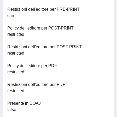
Restrizioni dell'editore per PRE-PRINT
can
Policy dell'editore per POST-PRINT
restricted
Restrizioni dell'editore per POST-PRINT
restricted
Policy dell'editore per PDF
restricted
Restrizioni dell'editore per PDF
restricted
Presente in DOAJ
false