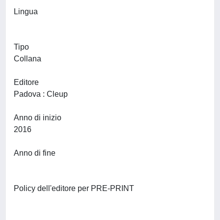
Lingua
Tipo
Collana
Editore
Padova : Cleup
Anno di inizio
2016
Anno di fine
Policy dell'editore per PRE-PRINT