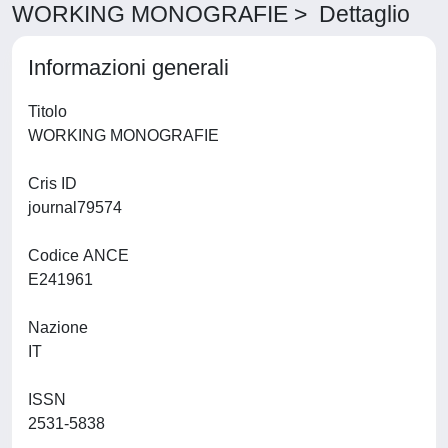
WORKING MONOGRAFIE > Dettaglio
Informazioni generali
Titolo
WORKING MONOGRAFIE
Cris ID
journal79574
Codice ANCE
E241961
Nazione
IT
ISSN
2531-5838