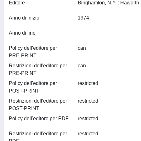
Editore
Anno di inizio
1974
Anno di fine
Policy dell'editore per
can
PRE-PRINT
Restrizioni dell'editore per
can
PRE-PRINT
Policy dell'editore per
restricted
POST-PRINT
Restrizioni dell'editore per
restricted
POST-PRINT
Policy dell'editore per PDF
restricted
Restrizioni dell'editore per
restricted