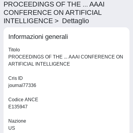
PROCEEDINGS OF THE ... AAAI
CONFERENCE ON ARTIFICIAL
INTELLIGENCE > Dettaglio
Informazioni generali
Titolo
PROCEEDINGS OF THE ... AAAI CONFERENCE ON
ARTIFICIAL INTELLIGENCE
Cris ID
journal77336
Codice ANCE
E135947
Nazione
US