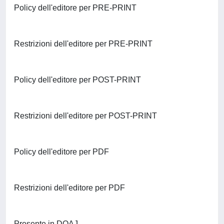
Policy dell'editore per PRE-PRINT
Restrizioni dell'editore per PRE-PRINT
Policy dell'editore per POST-PRINT
Restrizioni dell'editore per POST-PRINT
Policy dell'editore per PDF
Restrizioni dell'editore per PDF
Presente in DOAJ