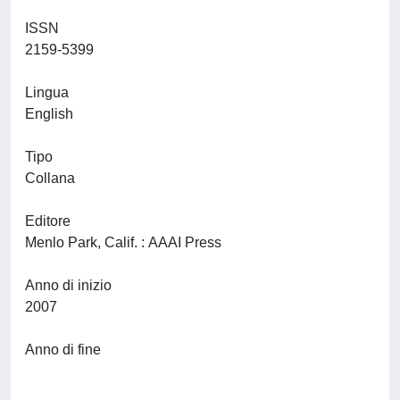
ISSN
2159-5399
Lingua
English
Tipo
Collana
Editore
Menlo Park, Calif. : AAAI Press
Anno di inizio
2007
Anno di fine