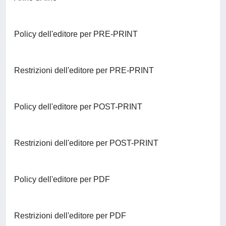
Policy dell'editore per PRE-PRINT
Restrizioni dell'editore per PRE-PRINT
Policy dell'editore per POST-PRINT
Restrizioni dell'editore per POST-PRINT
Policy dell'editore per PDF
Restrizioni dell'editore per PDF