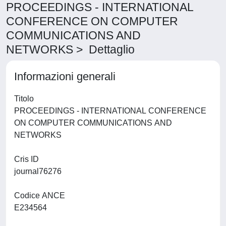
PROCEEDINGS - INTERNATIONAL
CONFERENCE ON COMPUTER
COMMUNICATIONS AND
NETWORKS > Dettaglio
Informazioni generali
Titolo
PROCEEDINGS - INTERNATIONAL CONFERENCE
ON COMPUTER COMMUNICATIONS AND
NETWORKS
Cris ID
journal76276
Codice ANCE
E234564