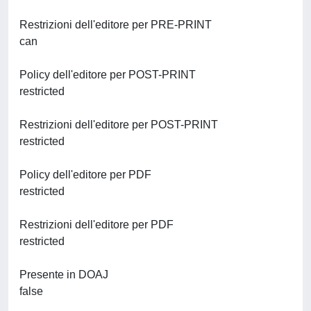
Restrizioni dell'editore per PRE-PRINT
can
Policy dell'editore per POST-PRINT
restricted
Restrizioni dell'editore per POST-PRINT
restricted
Policy dell'editore per PDF
restricted
Restrizioni dell'editore per PDF
restricted
Presente in DOAJ
false