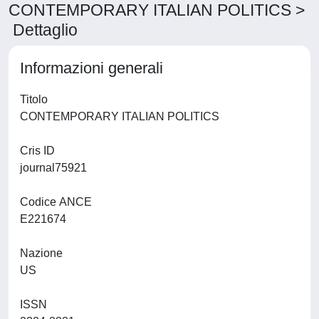
CONTEMPORARY ITALIAN POLITICS >
Dettaglio
Informazioni generali
Titolo
CONTEMPORARY ITALIAN POLITICS
Cris ID
journal75921
Codice ANCE
E221674
Nazione
US
ISSN