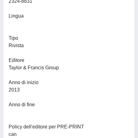
2324-8831
Lingua
Tipo
Rivista
Editore
Taylor & Francis Group
Anno di inizio
2013
Anno di fine
Policy dell'editore per PRE-PRINT
can