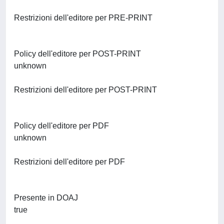
Restrizioni dell'editore per PRE-PRINT
Policy dell'editore per POST-PRINT
unknown
Restrizioni dell'editore per POST-PRINT
Policy dell'editore per PDF
unknown
Restrizioni dell'editore per PDF
Presente in DOAJ
true