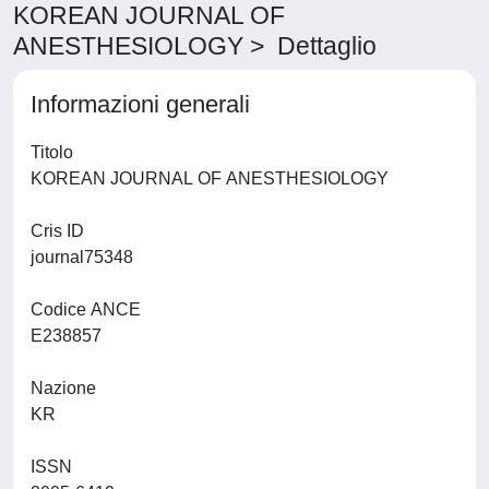
KOREAN JOURNAL OF
ANESTHESIOLOGY > Dettaglio
Informazioni generali
Titolo
KOREAN JOURNAL OF ANESTHESIOLOGY
Cris ID
journal75348
Codice ANCE
E238857
Nazione
KR
ISSN