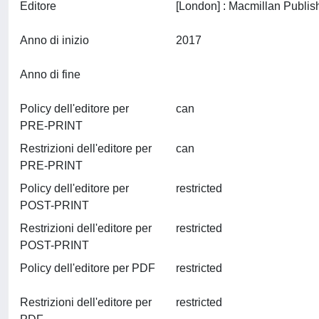
Editore
Anno di inizio
2017
Anno di fine
Policy dell'editore per
can
PRE-PRINT
Restrizioni dell'editore per
can
PRE-PRINT
Policy dell'editore per
restricted
POST-PRINT
Restrizioni dell'editore per
restricted
POST-PRINT
Policy dell'editore per PDF
restricted
Restrizioni dell'editore per
restricted