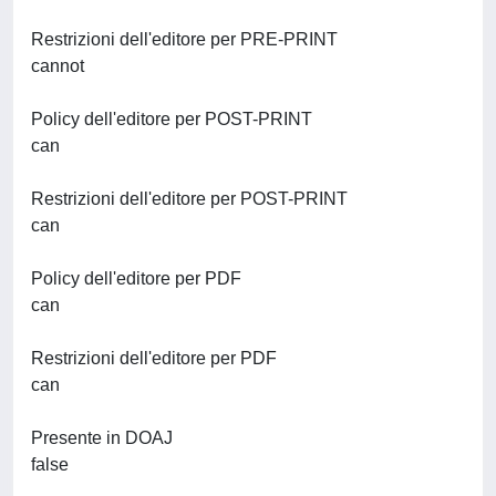
Restrizioni dell'editore per PRE-PRINT
cannot
Policy dell'editore per POST-PRINT
can
Restrizioni dell'editore per POST-PRINT
can
Policy dell'editore per PDF
can
Restrizioni dell'editore per PDF
can
Presente in DOAJ
false