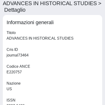
ADVANCES IN HISTORICAL STUDIES >
Dettaglio
Informazioni generali
Titolo
ADVANCES IN HISTORICAL STUDIES
Cris ID
journal73464
Codice ANCE
E220757
Nazione
US
ISSN