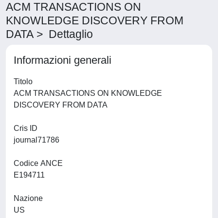
ACM TRANSACTIONS ON
KNOWLEDGE DISCOVERY FROM
DATA > Dettaglio
Informazioni generali
Titolo
ACM TRANSACTIONS ON KNOWLEDGE
DISCOVERY FROM DATA
Cris ID
journal71786
Codice ANCE
E194711
Nazione
US