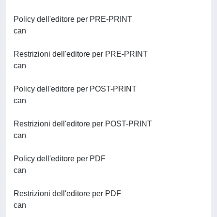
Policy dell'editore per PRE-PRINT
can
Restrizioni dell'editore per PRE-PRINT
can
Policy dell'editore per POST-PRINT
can
Restrizioni dell'editore per POST-PRINT
can
Policy dell'editore per PDF
can
Restrizioni dell'editore per PDF
can