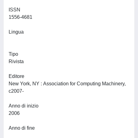
ISSN
1556-4681
Lingua
Tipo
Rivista
Editore
New York, NY : Association for Computing Machinery,
c2007-
Anno di inizio
2006
Anno di fine