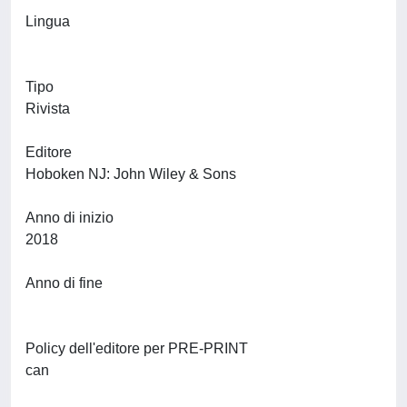
Lingua
Tipo
Rivista
Editore
Hoboken NJ: John Wiley & Sons
Anno di inizio
2018
Anno di fine
Policy dell'editore per PRE-PRINT
can