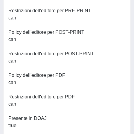
Restrizioni dell'editore per PRE-PRINT
can
Policy dell'editore per POST-PRINT
can
Restrizioni dell'editore per POST-PRINT
can
Policy dell'editore per PDF
can
Restrizioni dell'editore per PDF
can
Presente in DOAJ
true