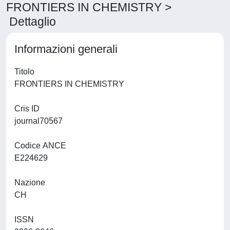
FRONTIERS IN CHEMISTRY >
Dettaglio
Informazioni generali
Titolo
FRONTIERS IN CHEMISTRY
Cris ID
journal70567
Codice ANCE
E224629
Nazione
CH
ISSN