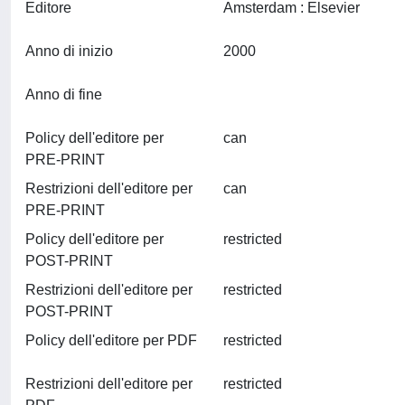
Editore
Amsterdam : Elsevier
Anno di inizio
2000
Anno di fine
Policy dell'editore per
can
PRE-PRINT
Restrizioni dell'editore per
can
PRE-PRINT
Policy dell'editore per
restricted
POST-PRINT
Restrizioni dell'editore per
restricted
POST-PRINT
Policy dell'editore per PDF
restricted
Restrizioni dell'editore per
restricted