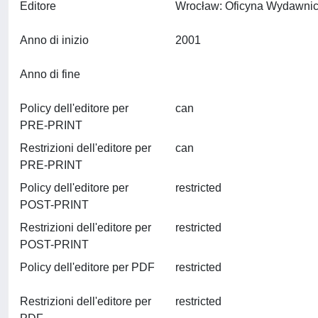
Editore
Anno di inizio
2001
Anno di fine
Policy dell'editore per
can
PRE-PRINT
Restrizioni dell'editore per
can
PRE-PRINT
Policy dell'editore per
restricted
POST-PRINT
Restrizioni dell'editore per
restricted
POST-PRINT
Policy dell'editore per PDF
restricted
Restrizioni dell'editore per
restricted