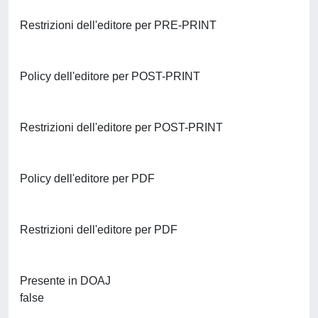
Restrizioni dell'editore per PRE-PRINT
Policy dell'editore per POST-PRINT
Restrizioni dell'editore per POST-PRINT
Policy dell'editore per PDF
Restrizioni dell'editore per PDF
Presente in DOAJ
false