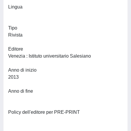
Lingua
Tipo
Rivista
Editore
Venezia : Istituto universitario Salesiano
Anno di inizio
2013
Anno di fine
Policy dell'editore per PRE-PRINT