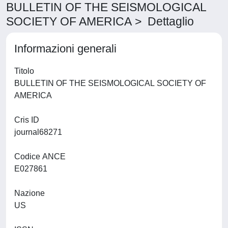
BULLETIN OF THE SEISMOLOGICAL
SOCIETY OF AMERICA > Dettaglio
Informazioni generali
Titolo
BULLETIN OF THE SEISMOLOGICAL SOCIETY OF
AMERICA
Cris ID
journal68271
Codice ANCE
E027861
Nazione
US