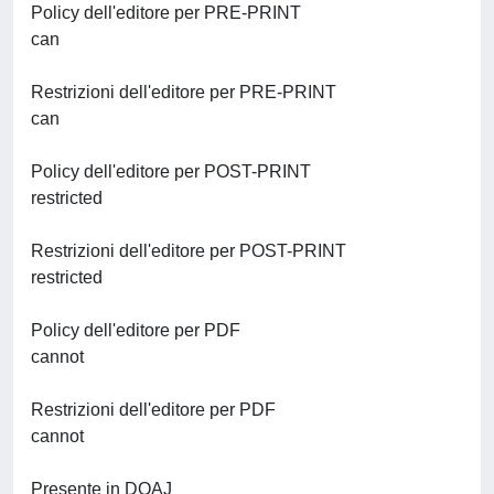
Policy dell'editore per PRE-PRINT
can
Restrizioni dell'editore per PRE-PRINT
can
Policy dell'editore per POST-PRINT
restricted
Restrizioni dell'editore per POST-PRINT
restricted
Policy dell'editore per PDF
cannot
Restrizioni dell'editore per PDF
cannot
Presente in DOAJ