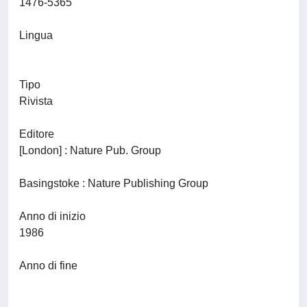
1476-5365
Lingua
Tipo
Rivista
Editore
[London] : Nature Pub. Group
Basingstoke : Nature Publishing Group
Anno di inizio
1986
Anno di fine