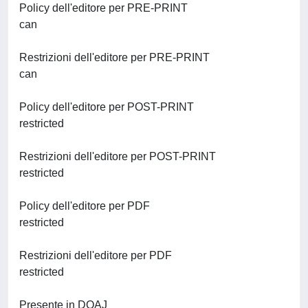
Policy dell'editore per PRE-PRINT
can
Restrizioni dell'editore per PRE-PRINT
can
Policy dell'editore per POST-PRINT
restricted
Restrizioni dell'editore per POST-PRINT
restricted
Policy dell'editore per PDF
restricted
Restrizioni dell'editore per PDF
restricted
Presente in DOAJ