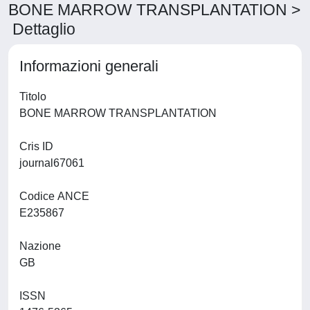
BONE MARROW TRANSPLANTATION >
Dettaglio
Informazioni generali
Titolo
BONE MARROW TRANSPLANTATION
Cris ID
journal67061
Codice ANCE
E235867
Nazione
GB
ISSN