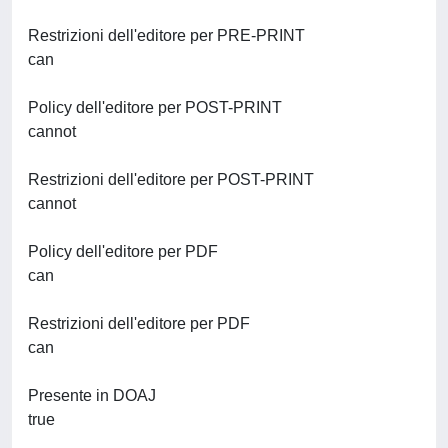
Restrizioni dell'editore per PRE-PRINT
can
Policy dell'editore per POST-PRINT
cannot
Restrizioni dell'editore per POST-PRINT
cannot
Policy dell'editore per PDF
can
Restrizioni dell'editore per PDF
can
Presente in DOAJ
true