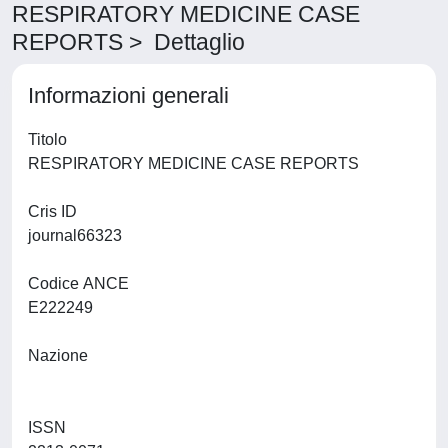
RESPIRATORY MEDICINE CASE
REPORTS > Dettaglio
Informazioni generali
Titolo
RESPIRATORY MEDICINE CASE REPORTS
Cris ID
journal66323
Codice ANCE
E222249
Nazione
ISSN