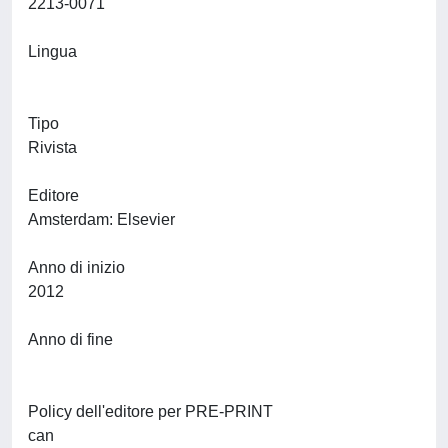
2213-0071
Lingua
Tipo
Rivista
Editore
Amsterdam: Elsevier
Anno di inizio
2012
Anno di fine
Policy dell'editore per PRE-PRINT
can