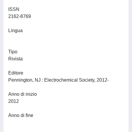
ISSN
2162-8769
Lingua
Tipo
Rivista
Editore
Pennington, NJ : Electrochemical Society, 2012-
Anno di inizio
2012
Anno di fine