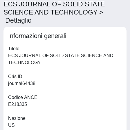
ECS JOURNAL OF SOLID STATE
SCIENCE AND TECHNOLOGY >
Dettaglio
Informazioni generali
Titolo
ECS JOURNAL OF SOLID STATE SCIENCE AND
TECHNOLOGY
Cris ID
journal64438
Codice ANCE
E218335
Nazione
US