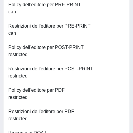
Policy dell'editore per PRE-PRINT
can
Restrizioni dell'editore per PRE-PRINT
can
Policy dell'editore per POST-PRINT
restricted
Restrizioni dell'editore per POST-PRINT
restricted
Policy dell'editore per PDF
restricted
Restrizioni dell'editore per PDF
restricted
Presente in DOAJ