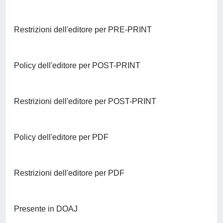
Restrizioni dell'editore per PRE-PRINT
Policy dell'editore per POST-PRINT
Restrizioni dell'editore per POST-PRINT
Policy dell'editore per PDF
Restrizioni dell'editore per PDF
Presente in DOAJ