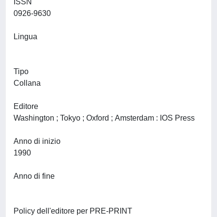
ISSN
0926-9630
Lingua
Tipo
Collana
Editore
Washington ; Tokyo ; Oxford ; Amsterdam : IOS Press
Anno di inizio
1990
Anno di fine
Policy dell'editore per PRE-PRINT