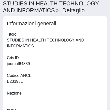
STUDIES IN HEALTH TECHNOLOGY
AND INFORMATICS > Dettaglio
Informazioni generali
Titolo
STUDIES IN HEALTH TECHNOLOGY AND
INFORMATICS
Cris ID
journal64339
Codice ANCE
E233981
Nazione