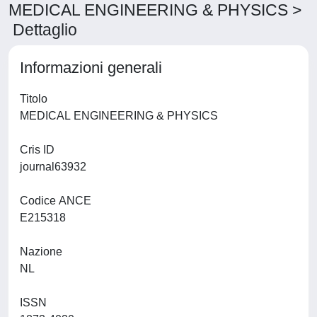
MEDICAL ENGINEERING & PHYSICS >
Dettaglio
Informazioni generali
Titolo
MEDICAL ENGINEERING & PHYSICS
Cris ID
journal63932
Codice ANCE
E215318
Nazione
NL
ISSN