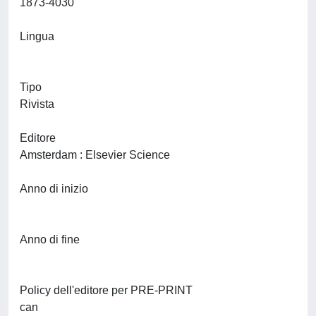
1873-4030
Lingua
Tipo
Rivista
Editore
Amsterdam : Elsevier Science
Anno di inizio
Anno di fine
Policy dell'editore per PRE-PRINT
can