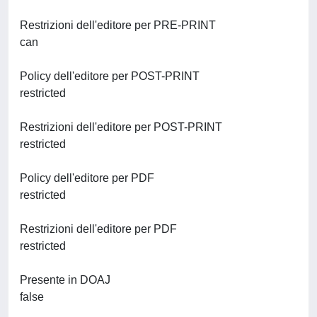
Restrizioni dell'editore per PRE-PRINT
can
Policy dell'editore per POST-PRINT
restricted
Restrizioni dell'editore per POST-PRINT
restricted
Policy dell'editore per PDF
restricted
Restrizioni dell'editore per PDF
restricted
Presente in DOAJ
false