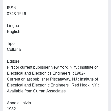
ISSN
0743-1546
Lingua
English
Tipo
Collana
Editore
First or current publisher New York, N.Y. : Institute of
Electrical and Electronics Engineers, c1982-
Current or last publisher Piscataway, NJ : Institute of
Electrical and Electronic Engineers ; Red Hook, NY :
Available from Curran Associates
Anno di inizio
1982