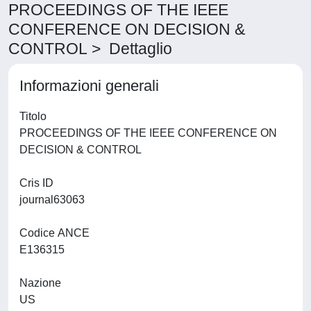
PROCEEDINGS OF THE IEEE
CONFERENCE ON DECISION &
CONTROL > Dettaglio
Informazioni generali
Titolo
PROCEEDINGS OF THE IEEE CONFERENCE ON
DECISION & CONTROL
Cris ID
journal63063
Codice ANCE
E136315
Nazione
US