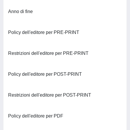
Anno di fine
Policy dell'editore per PRE-PRINT
Restrizioni dell'editore per PRE-PRINT
Policy dell'editore per POST-PRINT
Restrizioni dell'editore per POST-PRINT
Policy dell'editore per PDF