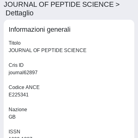
JOURNAL OF PEPTIDE SCIENCE >
Dettaglio
Informazioni generali
Titolo
JOURNAL OF PEPTIDE SCIENCE
Cris ID
journal62897
Codice ANCE
E225341
Nazione
GB
ISSN