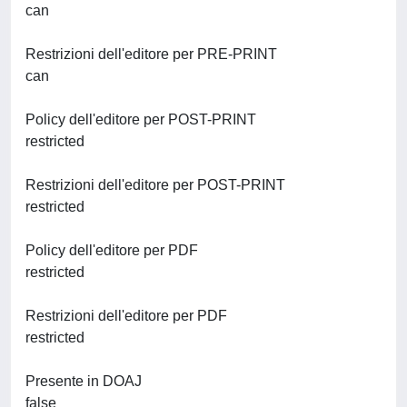
can
Restrizioni dell'editore per PRE-PRINT
can
Policy dell'editore per POST-PRINT
restricted
Restrizioni dell'editore per POST-PRINT
restricted
Policy dell'editore per PDF
restricted
Restrizioni dell'editore per PDF
restricted
Presente in DOAJ
false