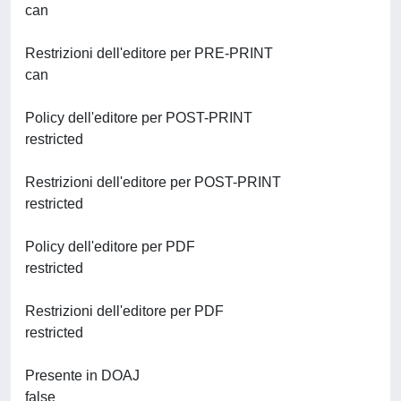
can
Restrizioni dell'editore per PRE-PRINT
can
Policy dell'editore per POST-PRINT
restricted
Restrizioni dell'editore per POST-PRINT
restricted
Policy dell'editore per PDF
restricted
Restrizioni dell'editore per PDF
restricted
Presente in DOAJ
false