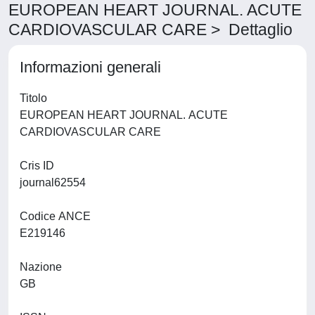
EUROPEAN HEART JOURNAL. ACUTE
CARDIOVASCULAR CARE > Dettaglio
Informazioni generali
Titolo
EUROPEAN HEART JOURNAL. ACUTE
CARDIOVASCULAR CARE
Cris ID
journal62554
Codice ANCE
E219146
Nazione
GB