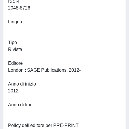
ISSN
2048-8726
Lingua
Tipo
Rivista
Editore
London : SAGE Publications, 2012-
Anno di inizio
2012
Anno di fine
Policy dell'editore per PRE-PRINT