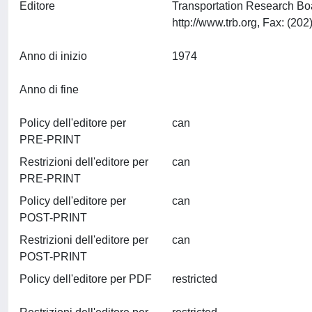
Editore
Transportation Research Bo
Anno di inizio
1974
Anno di fine
Policy dell'editore per
can
PRE-PRINT
Restrizioni dell'editore per
can
PRE-PRINT
Policy dell'editore per
can
POST-PRINT
Restrizioni dell'editore per
can
POST-PRINT
Policy dell'editore per PDF
restricted