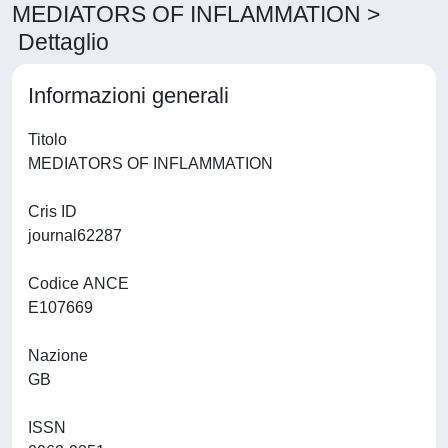
MEDIATORS OF INFLAMMATION >
Dettaglio
Informazioni generali
Titolo
MEDIATORS OF INFLAMMATION
Cris ID
journal62287
Codice ANCE
E107669
Nazione
GB
ISSN