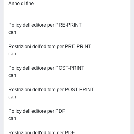
Anno di fine
Policy dell'editore per PRE-PRINT
can
Restrizioni dell'editore per PRE-PRINT
can
Policy dell'editore per POST-PRINT
can
Restrizioni dell'editore per POST-PRINT
can
Policy dell'editore per PDF
can
Restrizioni dell'editore per PDF