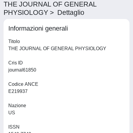
THE JOURNAL OF GENERAL
PHYSIOLOGY > Dettaglio
Informazioni generali
Titolo
THE JOURNAL OF GENERAL PHYSIOLOGY
Cris ID
journal61850
Codice ANCE
E219937
Nazione
US
ISSN