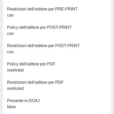
Restrizioni dell'editore per PRE-PRINT
can
Policy dell'editore per POST-PRINT
can
Restrizioni dell'editore per POST-PRINT
can
Policy dell'editore per PDF
restricted
Restrizioni dell'editore per PDF
restricted
Presente in DOAJ
false