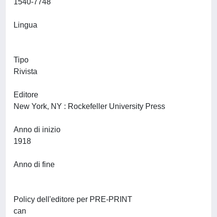
1540-7748
Lingua
Tipo
Rivista
Editore
New York, NY : Rockefeller University Press
Anno di inizio
1918
Anno di fine
Policy dell'editore per PRE-PRINT
can