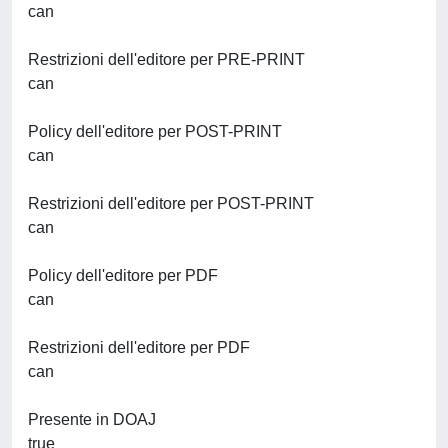
can
Restrizioni dell'editore per PRE-PRINT
can
Policy dell'editore per POST-PRINT
can
Restrizioni dell'editore per POST-PRINT
can
Policy dell'editore per PDF
can
Restrizioni dell'editore per PDF
can
Presente in DOAJ
true