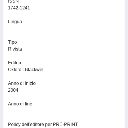
ISSN
1742-1241
Lingua
Tipo
Rivista
Editore
Oxford : Blackwell
Anno di inizio
2004
Anno di fine
Policy dell'editore per PRE-PRINT