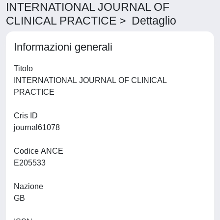
INTERNATIONAL JOURNAL OF
CLINICAL PRACTICE > Dettaglio
Informazioni generali
Titolo
INTERNATIONAL JOURNAL OF CLINICAL
PRACTICE
Cris ID
journal61078
Codice ANCE
E205533
Nazione
GB