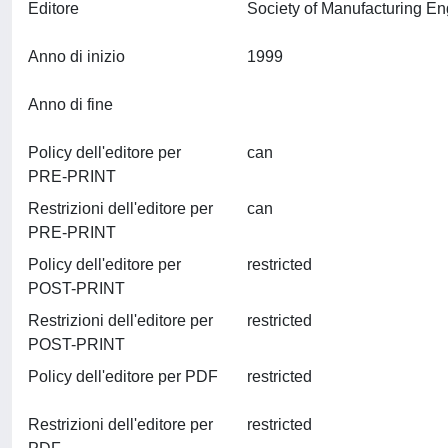
Editore
Anno di inizio
1999
Anno di fine
Policy dell'editore per
can
PRE-PRINT
Restrizioni dell'editore per
can
PRE-PRINT
Policy dell'editore per
restricted
POST-PRINT
Restrizioni dell'editore per
restricted
POST-PRINT
Policy dell'editore per PDF
restricted
Restrizioni dell'editore per
restricted