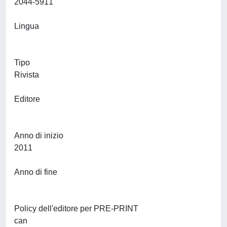
2044-5911
Lingua
Tipo
Rivista
Editore
Anno di inizio
2011
Anno di fine
Policy dell'editore per PRE-PRINT
can