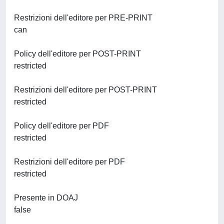
Restrizioni dell'editore per PRE-PRINT
can
Policy dell'editore per POST-PRINT
restricted
Restrizioni dell'editore per POST-PRINT
restricted
Policy dell'editore per PDF
restricted
Restrizioni dell'editore per PDF
restricted
Presente in DOAJ
false