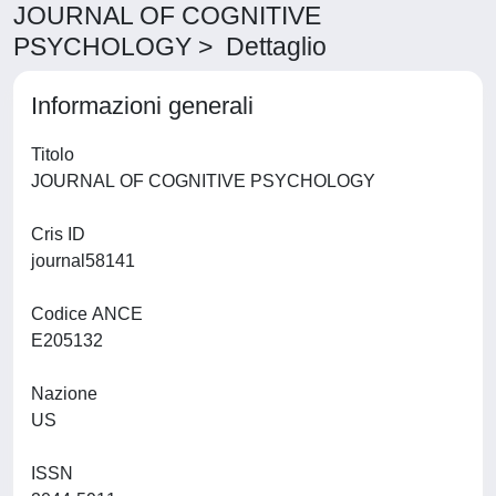
JOURNAL OF COGNITIVE
PSYCHOLOGY > Dettaglio
Informazioni generali
Titolo
JOURNAL OF COGNITIVE PSYCHOLOGY
Cris ID
journal58141
Codice ANCE
E205132
Nazione
US
ISSN